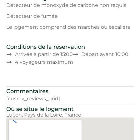
Détecteur de monoxyde de carbone non requis
Détecteur de fumée
Le logement comprend des marches ou escaliers
Conditions de la réservation
Arrivée à partir de 15:00
Départ avant 10:00
4 voyageurs maximum
Commentaires
[cusrev_reviews_grid]
Où se situe le logement
Luçon, Pays de la Loire, France