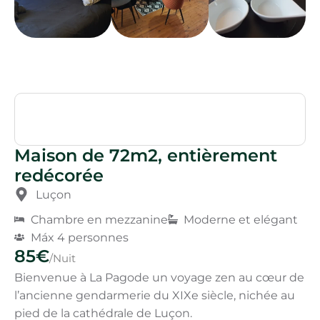
Maison de 72m2, entièrement
redécorée
Luçon
Chambre en mezzanine
Moderne et elégant
Máx 4 personnes
85€
/Nuit
Bienvenue à La Pagode un voyage zen au cœur de
l’ancienne gendarmerie du XIXe siècle, nichée au
pied de la cathédrale de Luçon.