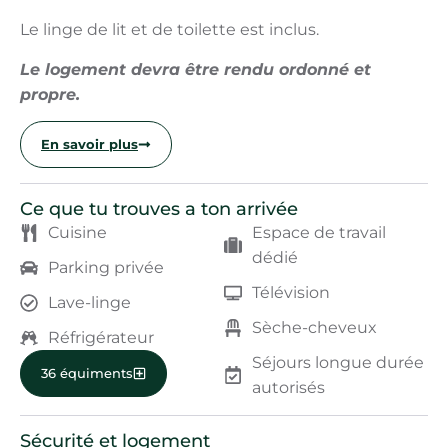
Le linge de lit et de toilette est inclus.
Le logement devra être rendu ordonné et
propre.
En savoir plus
Ce que tu trouves a ton arrivée
Cuisine
Espace de travail
dédié
Parking privée
Télévision
Lave-linge
Sèche-cheveux
Réfrigérateur
Séjours longue durée
36 équiments
autorisés
Sécurité et logement