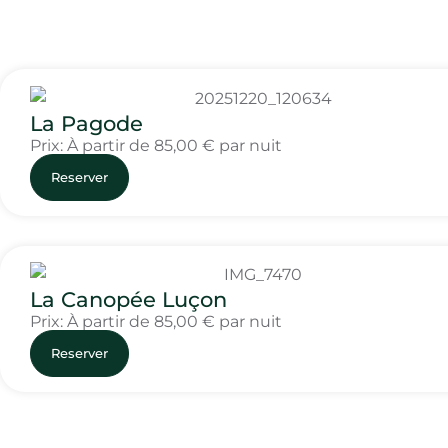
La Pagode
Prix: À partir de
85,00
€
par nuit
Reserver
La Canopée Luçon
Prix: À partir de
85,00
€
par nuit
Reserver