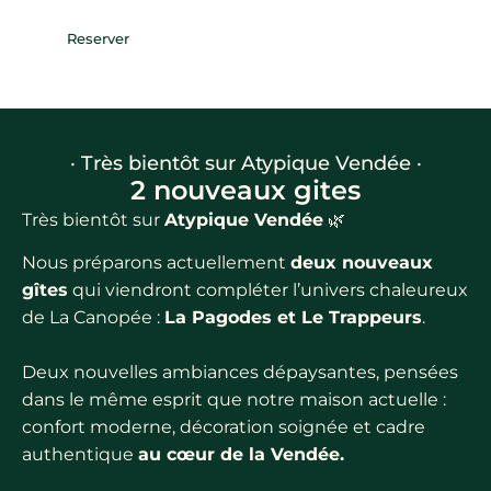
Reserver
· Très bientôt sur Atypique Vendée ·
2 nouveaux gites
Très bientôt sur
Atypique Vendée
🌿
Nous préparons actuellement
deux nouveaux
gîtes
qui viendront compléter l’univers chaleureux
de La Canopée :
La Pagodes et Le Trappeurs
.
Deux nouvelles ambiances dépaysantes, pensées
dans le même esprit que notre maison actuelle :
confort moderne, décoration soignée et cadre
authentique
au cœur de la Vendée.