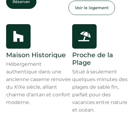
Réserver
Voir le logement
Maison Historique
Proche de la
Plage
Hébergement
authentique dans une
Situé à seulement
ancienne caserne rénovée
quelques minutes des
du XIXe siècle, alliant
plages de sable fin,
charme d'antan et confort
parfait pour des
moderne.
vacances entre nature
et océan.