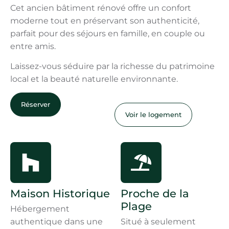
Cet ancien bâtiment rénové offre un confort
moderne tout en préservant son authenticité,
parfait pour des séjours en famille, en couple ou
entre amis.
Laissez-vous séduire par la richesse du patrimoine
local et la beauté naturelle environnante.
Réserver
Voir le logement
Maison Historique
Proche de la
Plage
Hébergement
authentique dans une
Situé à seulement