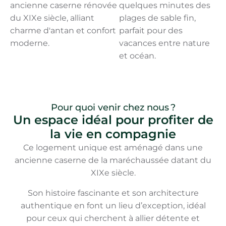
ancienne caserne rénovée
quelques minutes des
du XIXe siècle, alliant
plages de sable fin,
charme d'antan et confort
parfait pour des
moderne.
vacances entre nature
et océan.
Pour quoi venir chez nous ?
Un espace idéal pour profiter de
la vie en compagnie
Ce logement unique est aménagé dans une
ancienne caserne de la maréchaussée datant du
XIXe siècle.
Son histoire fascinante et son architecture
authentique en font un lieu d’exception, idéal
pour ceux qui cherchent à allier détente et