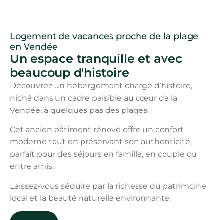
Logement de vacances proche de la plage
en Vendée
Un espace tranquille et avec
beaucoup d'histoire
Découvrez un hébergement chargé d’histoire,
niché dans un cadre paisible au cœur de la
Vendée, à quelques pas des plages.
Cet ancien bâtiment rénové offre un confort
moderne tout en préservant son authenticité,
parfait pour des séjours en famille, en couple ou
entre amis.
Laissez-vous séduire par la richesse du patrimoine
local et la beauté naturelle environnante.