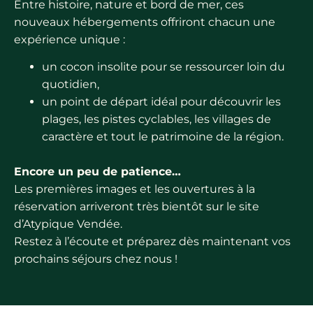
Entre histoire, nature et bord de mer, ces
nouveaux hébergements offriront chacun une
expérience unique :
un cocon insolite pour se ressourcer loin du
quotidien,
un point de départ idéal pour découvrir les
plages, les pistes cyclables, les villages de
caractère et tout le patrimoine de la région.
Encore un peu de patience…
Les premières images et les ouvertures à la
réservation arriveront très bientôt sur le site
d’Atypique Vendée.
Restez à l’écoute et préparez dès maintenant vos
prochains séjours chez nous !