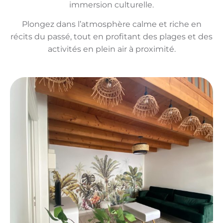
immersion culturelle.
Plongez dans l’atmosphère calme et riche en
récits du passé, tout en profitant des plages et des
activités en plein air à proximité.