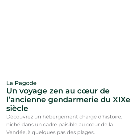
La Pagode
Un voyage zen au cœur de
l’ancienne gendarmerie du XIXe
siècle
Découvrez un hébergement chargé d’histoire,
niché dans un cadre paisible au cœur de la
Vendée, à quelques pas des plages.