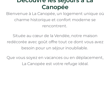
Découvre les séjours à
La
Canopée
Bienvenue à La Canopée, un logement unique où
charme historique et confort moderne se
rencontrent.
Située au cœur de la Vendée, notre maison
redécorée avec goût offre tout ce dont vous avez
besoin pour un séjour inoubliable.
Que vous soyez en vacances ou en déplacement,
La Canopée est votre refuge idéal.